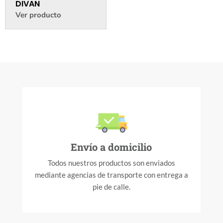
DIVAN
Ver producto
Envío a domicilio
Todos nuestros productos son enviados
mediante agencias de transporte con entrega a
pie de calle.