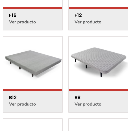
F16
F12
Ver producto
Ver producto
B12
B8
Ver producto
Ver producto