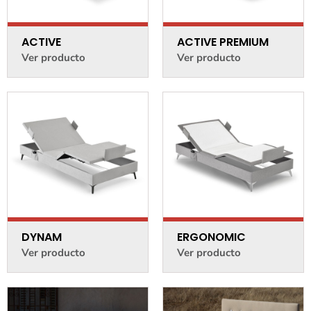
ACTIVE
ACTIVE PREMIUM
Ver producto
Ver producto
DYNAM
ERGONOMIC
Ver producto
Ver producto