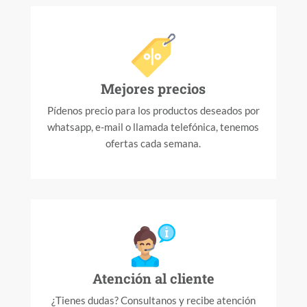
Mejores precios
Pídenos precio para los productos deseados por
whatsapp, e-mail o llamada telefónica, tenemos
ofertas cada semana.
Atención al cliente
¿Tienes dudas? Consultanos y recibe atención