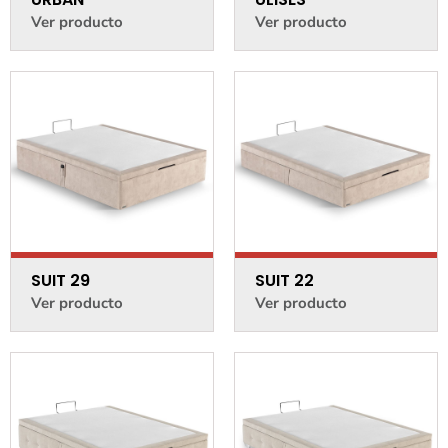
Ver producto
Ver producto
SUIT 29
SUIT 22
Ver producto
Ver producto