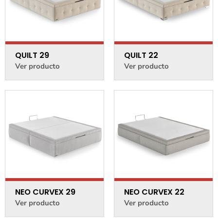
QUILT 29
QUILT 22
Ver producto
Ver producto
NEO CURVEX 29
NEO CURVEX 22
Ver producto
Ver producto