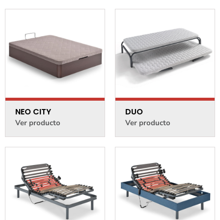
NEO CITY
DUO
Ver producto
Ver producto