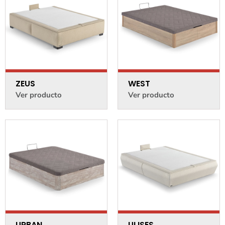
ZEUS
WEST
Ver producto
Ver producto
URBAN
ULISES