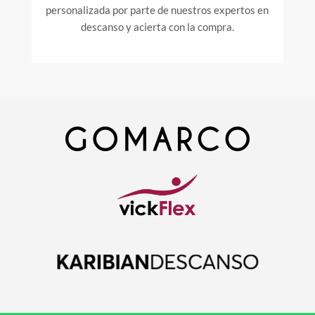
personalizada por parte de nuestros expertos en
descanso y acierta con la compra.