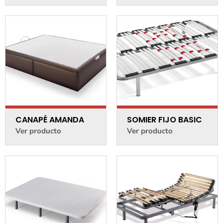
CANAPÉ AMANDA
SOMIER FIJO BASIC
Ver producto
Ver producto