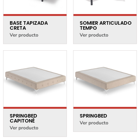
BASE TAPIZADA
SOMIER ARTICULADO
CRETA
TEMPO
Ver producto
Ver producto
SPRINGBED
SPRINGBED
CAPITONÉ
Ver producto
Ver producto