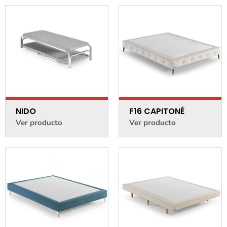
NIDO
F16 CAPITONÉ
Ver producto
Ver producto