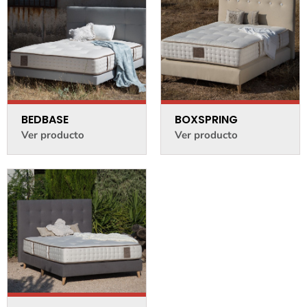
BEDBASE
BOXSPRING
Ver producto
Ver producto