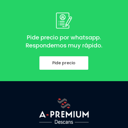
Pide precio por whatsapp.
Respondemos muy rápido.
Pide precio