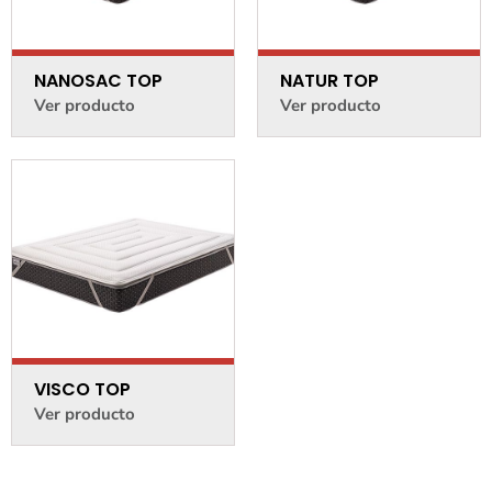
NANOSAC TOP
NATUR TOP
Ver producto
Ver producto
VISCO TOP
Ver producto