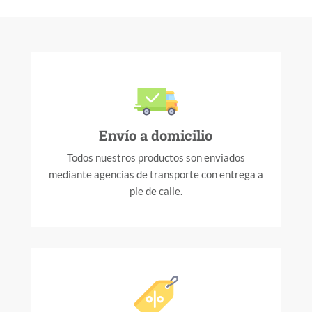
Envío a domicilio
Todos nuestros productos son enviados
mediante agencias de transporte con entrega a
pie de calle.