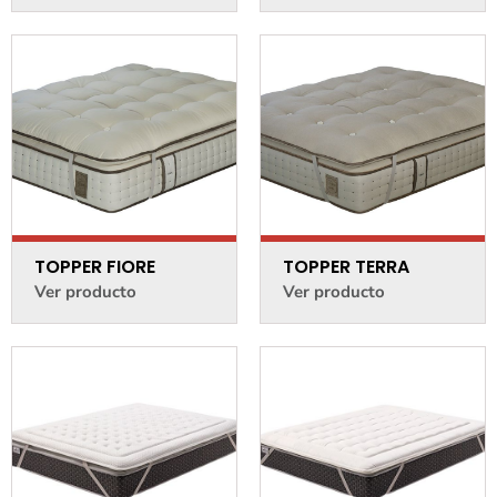
TOPPER FIORE
TOPPER TERRA
Ver producto
Ver producto