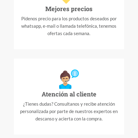
Mejores precios
Pídenos precio para los productos deseados por
whatsapp, e-mail o llamada telefónica, tenemos
ofertas cada semana.
Atención al cliente
¿Tienes dudas? Consultanos y recibe atención
personalizada por parte de nuestros expertos en
descanso y acierta con la compra.