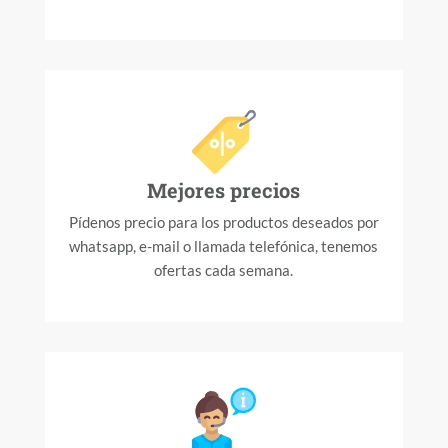
Mejores precios
Pídenos precio para los productos deseados por
whatsapp, e-mail o llamada telefónica, tenemos
ofertas cada semana.