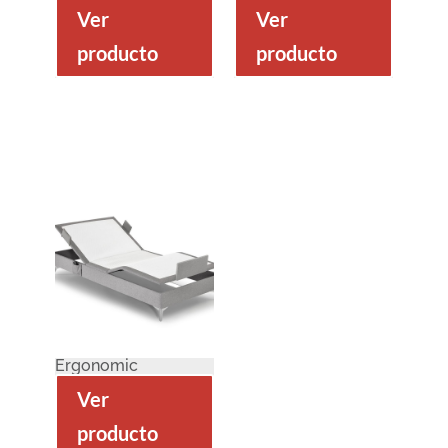
Ver
Ver
producto
producto
Ergonomic
Ver
producto