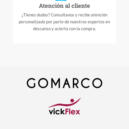
Atención al cliente
¿Tienes dudas? Consultanos y recibe atención
personalizada por parte de nuestros expertos en
descanso y acierta con la compra.