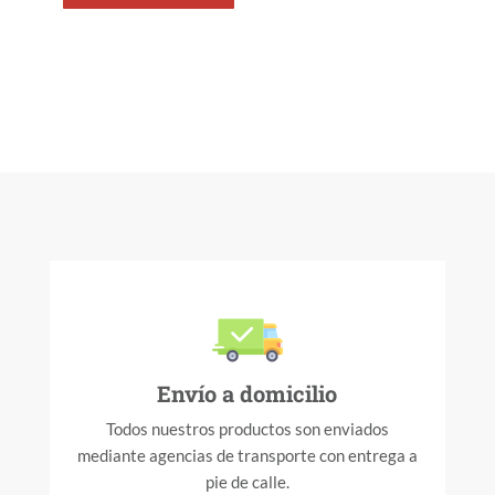
Envío a domicilio
Todos nuestros productos son enviados
mediante agencias de transporte con entrega a
pie de calle.