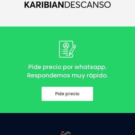
Pide precio por whatsapp.
Respondemos muy rápido.
Pide precio