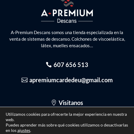
A-Premium Descans somos una tienda especializada en la
venta de sistemas de descanso. Colchones de viscoelástica,
látex, muelles ensacados…
607 656 513
apremiumcardedeu@gmail.com
Visitanos
Utilizamos cookies para ofrecerte la mejor experiencia en nuestra
web.
Puedes aprender más sobre qué cookies utilizamos o desactivarlas
Copyright © 2021 – A-Premium descans
en los
ajustes
.