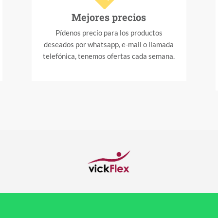
Mejores precios
Pídenos precio para los productos
deseados por whatsapp, e-mail o llamada
telefónica, tenemos ofertas cada semana.