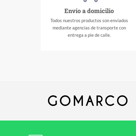
Envío a domicilio
Todos nuestros productos son enviados
mediante agencias de transporte con
entrega a pie de calle.