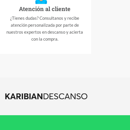
Atención al cliente
¿Tienes dudas? Consultanos y recibe
atención personalizada por parte de
nuestros expertos en descanso y acierta
con la compra.