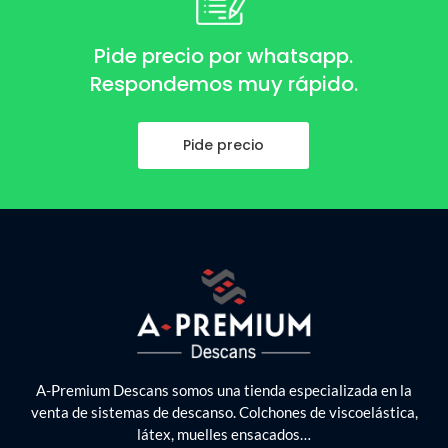
Pide precio por whatsapp.
Respondemos muy rápido.
Pide precio
A-Premium Descans somos una tienda especializada en la
venta de sistemas de descanso. Colchones de viscoelástica,
látex, muelles ensacados…