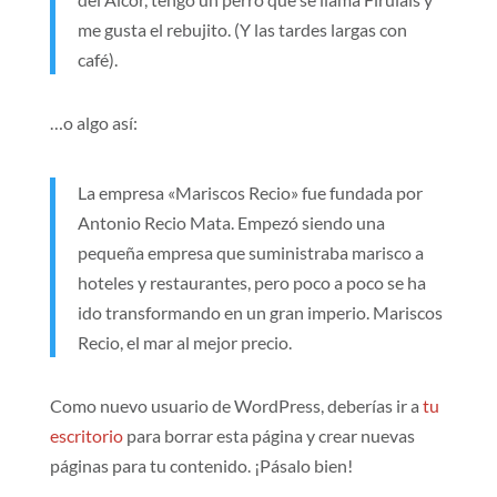
me gusta el rebujito. (Y las tardes largas con
café).
…o algo así:
La empresa «Mariscos Recio» fue fundada por
Antonio Recio Mata. Empezó siendo una
pequeña empresa que suministraba marisco a
hoteles y restaurantes, pero poco a poco se ha
ido transformando en un gran imperio. Mariscos
Recio, el mar al mejor precio.
Como nuevo usuario de WordPress, deberías ir a
tu
escritorio
para borrar esta página y crear nuevas
páginas para tu contenido. ¡Pásalo bien!