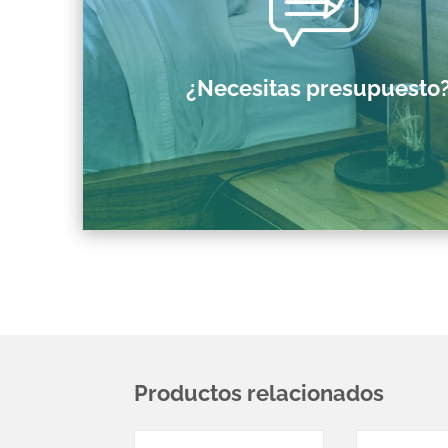
¿Necesitas presupuesto
Productos relacionados