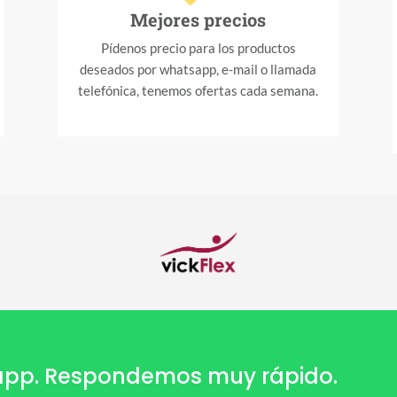
Mejores precios
Pídenos precio para los productos
deseados por whatsapp, e-mail o llamada
telefónica, tenemos ofertas cada semana.
sapp. Respondemos muy rápido.