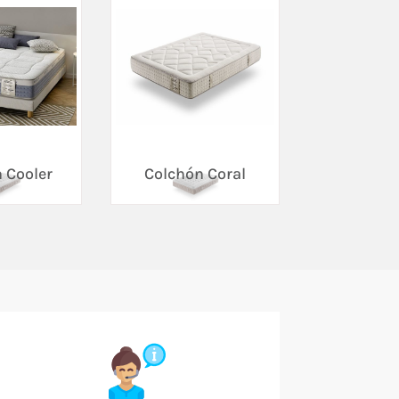
 Cooler
Colchón Coral