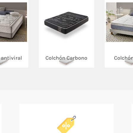
antiviral
Colchón Carbono
Colchón