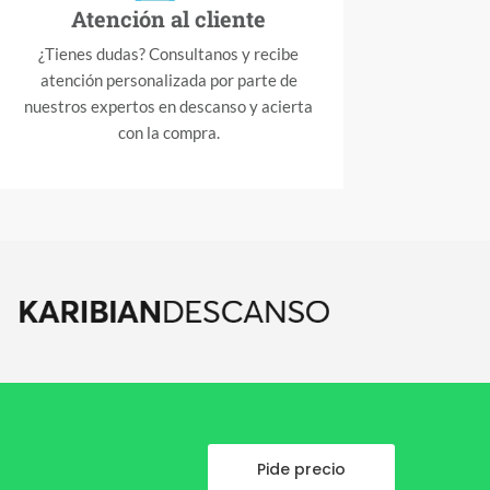
Atención al cliente
¿Tienes dudas? Consultanos y recibe
atención personalizada por parte de
nuestros expertos en descanso y acierta
con la compra.
Pide precio