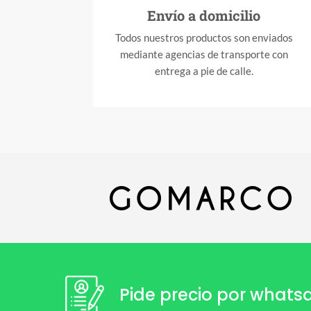
Envío a domicilio
Todos nuestros productos son enviados
mediante agencias de transporte con
entrega a pie de calle.
Pide precio por what