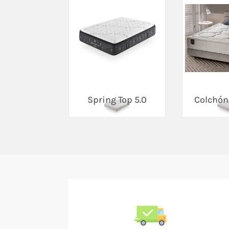
Spring Top 5.0
Colchón 