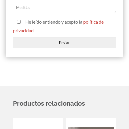
He leído entiendo y acepto la
política de
privacidad
.
Productos relacionados