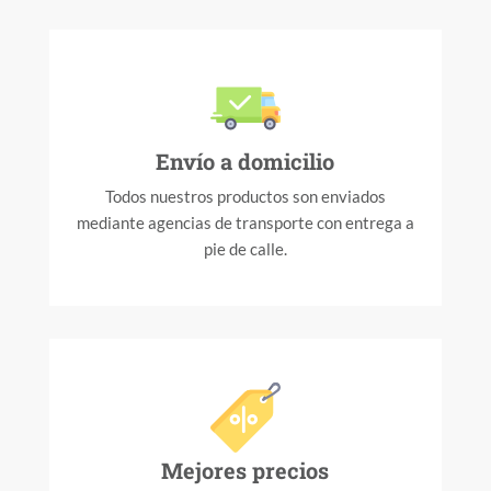
Envío a domicilio
Todos nuestros productos son enviados
mediante agencias de transporte con entrega a
pie de calle.
Mejores precios