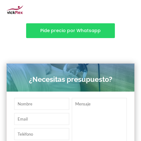
Pide precio por Whatsapp
¿Necesitas presupuesto?