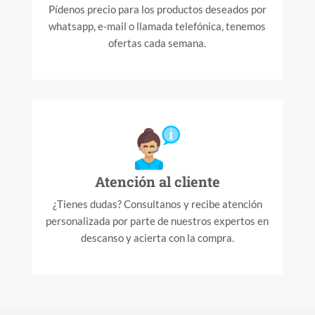
Pídenos precio para los productos deseados por
whatsapp, e-mail o llamada telefónica, tenemos
ofertas cada semana.
Atención al cliente
¿Tienes dudas? Consultanos y recibe atención
personalizada por parte de nuestros expertos en
descanso y acierta con la compra.