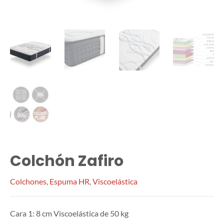
Colchón Zafiro
Colchones
,
Espuma HR
,
Viscoelástica
Cara 1: 8 cm Viscoelástica de 50 kg