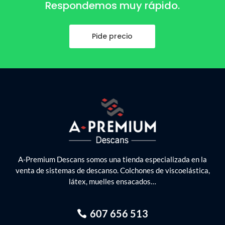
Respondemos muy rápido.
Pide precio
A-Premium Descans somos una tienda especializada en la
venta de sistemas de descanso. Colchones de viscoelástica,
látex, muelles ensacados…
607 656 513