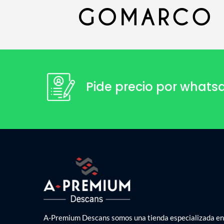
Pide precio por what
A-Premium Descans somos una tienda especializada en