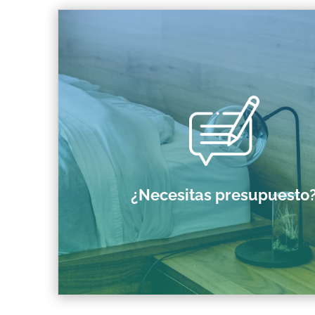
¿Necesitas presupuesto