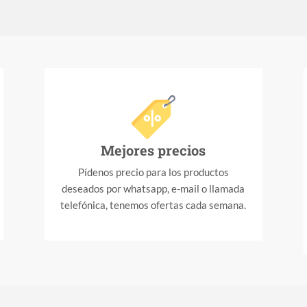
Mejores precios
Pídenos precio para los productos
deseados por whatsapp, e-mail o llamada
telefónica, tenemos ofertas cada semana.