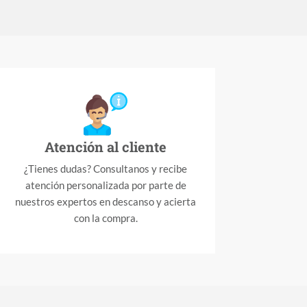
Atención al cliente
¿Tienes dudas? Consultanos y recibe
atención personalizada por parte de
nuestros expertos en descanso y acierta
con la compra.