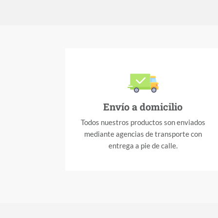
Envío a domicilio
Todos nuestros productos son enviados
mediante agencias de transporte con
entrega a pie de calle.