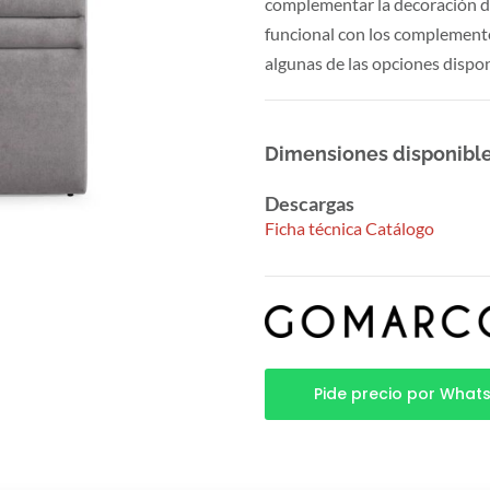
complementar la decoración d
funcional con los complemento
algunas de las opciones dispon
Dimensiones disponible
Descargas
Ficha técnica
Catálogo
Pide precio por What