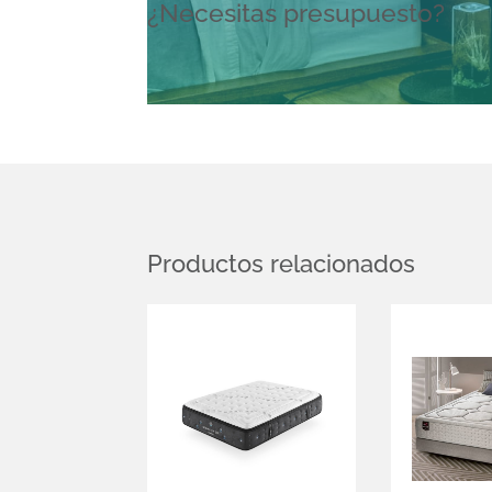
¿Necesitas presupuesto?
Productos relacionados