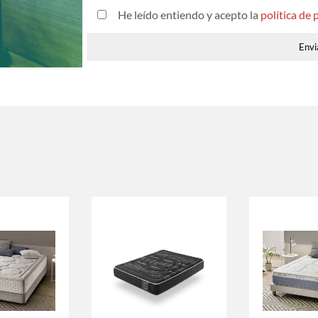
He leído entiendo y acepto la
política de 