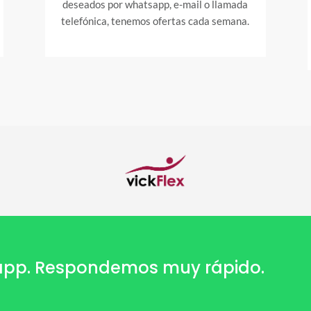
deseados por whatsapp, e-mail o llamada
telefónica, tenemos ofertas cada semana.
sapp. Respondemos muy rápido.