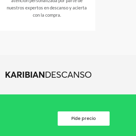
atención personalizada por parte de
nuestros expertos en descanso y acierta
con la compra.
Pide precio