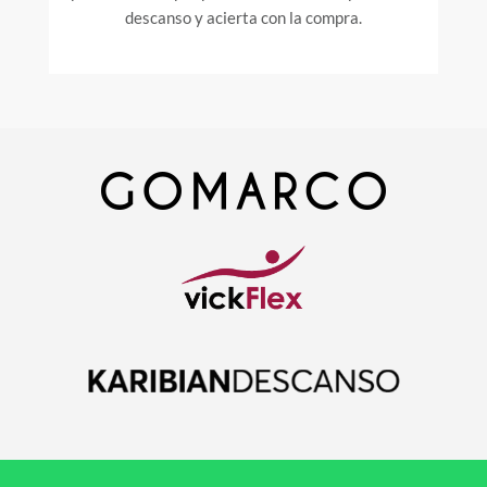
descanso y acierta con la compra.