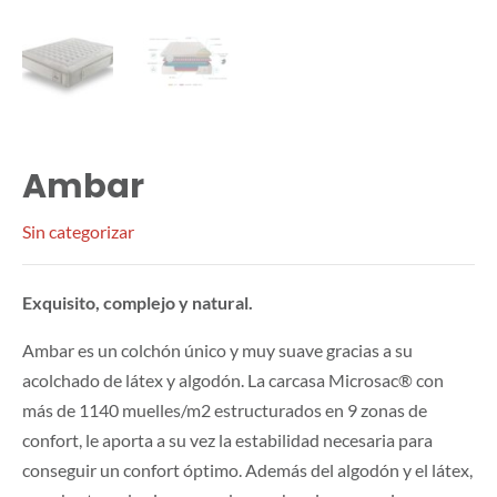
Ambar
Sin categorizar
Exquisito, complejo y natural.
Ambar es un colchón único y muy suave gracias a su
acolchado de látex y algodón. La carcasa Microsac® con
más de 1140 muelles/m2 estructurados en 9 zonas de
confort, le aporta a su vez la estabilidad necesaria para
conseguir un confort óptimo. Además del algodón y el látex,