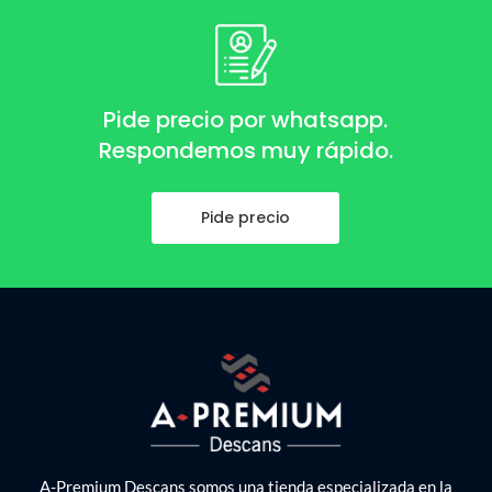
Pide precio por whatsapp.
Respondemos muy rápido.
Pide precio
A-Premium Descans somos una tienda especializada en la