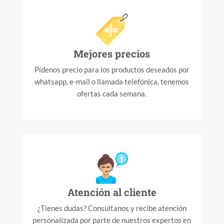
Mejores precios
Pídenos precio para los productos deseados por
whatsapp, e-mail o llamada telefónica, tenemos
ofertas cada semana.
Atención al cliente
¿Tienes dudas? Consultanos y recibe atención
personalizada por parte de nuestros expertos en