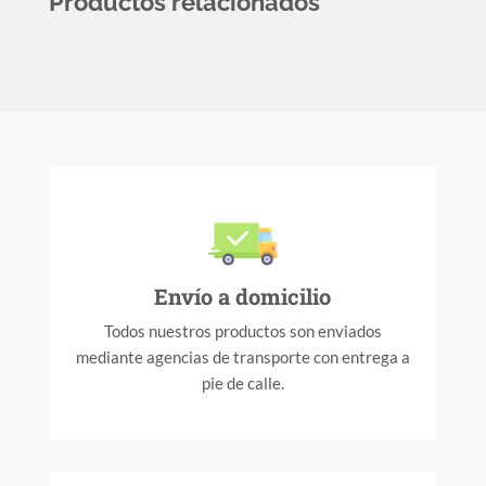
Productos relacionados
Envío a domicilio
Todos nuestros productos son enviados
mediante agencias de transporte con entrega a
pie de calle.