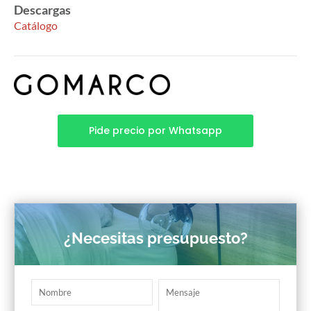
Descargas
Catálogo
Pide precio por Whatsapp
¿Necesitas presupuesto?