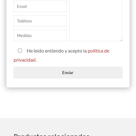
He leído entiendo y acepto la
política de
privacidad
.