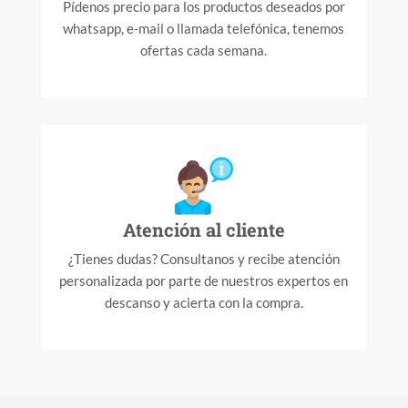
Pídenos precio para los productos deseados por
whatsapp, e-mail o llamada telefónica, tenemos
ofertas cada semana.
Atención al cliente
¿Tienes dudas? Consultanos y recibe atención
personalizada por parte de nuestros expertos en
descanso y acierta con la compra.