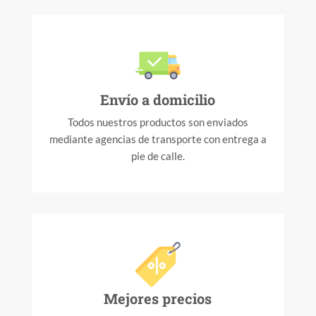
Envío a domicilio
Todos nuestros productos son enviados
mediante agencias de transporte con entrega a
pie de calle.
Mejores precios