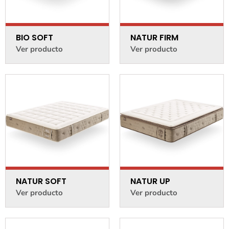
BIO SOFT
NATUR FIRM
Ver producto
Ver producto
NATUR SOFT
NATUR UP
Ver producto
Ver producto