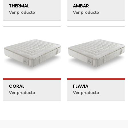
THERMAL
AMBAR
Ver producto
Ver producto
CORAL
FLAVIA
Ver producto
Ver producto