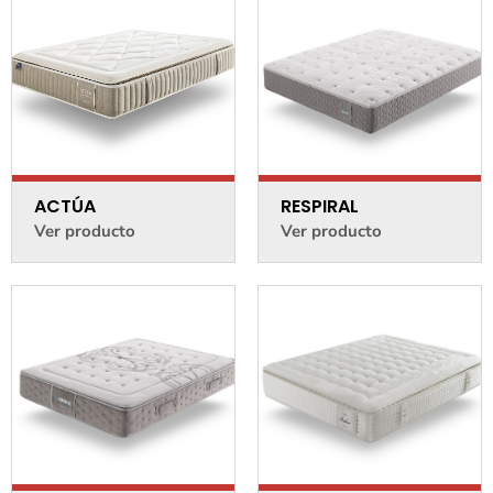
ACTÚA
RESPIRAL
Ver producto
Ver producto