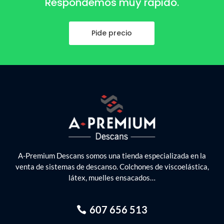
Respondemos muy rápido.
Pide precio
A-Premium Descans somos una tienda especializada en la
venta de sistemas de descanso. Colchones de viscoelástica,
látex, muelles ensacados…
607 656 513