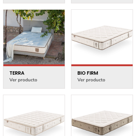
TERRA
BIO FIRM
Ver producto
Ver producto