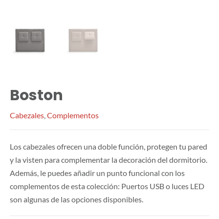
Boston
Cabezales
,
Complementos
Los cabezales ofrecen una doble función, protegen tu pared
y la visten para complementar la decoración del dormitorio.
Además, le puedes añadir un punto funcional con los
complementos de esta colección: Puertos USB o luces LED
son algunas de las opciones disponibles.