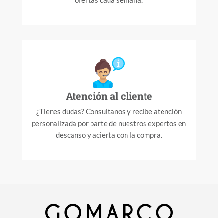
ofertas cada semana.
Atención al cliente
¿Tienes dudas? Consultanos y recibe atención
personalizada por parte de nuestros expertos en
descanso y acierta con la compra.