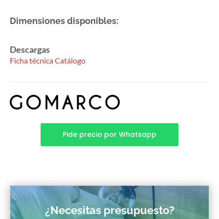
Dimensiones disponibles:
Descargas
Ficha técnica
Catálogo
Pide precio por Whatsapp
¿Necesitas presupuesto?