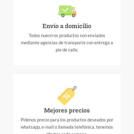
Envío a domicilio
Todos nuestros productos son enviados
mediante agencias de transporte con entrega a
pie de calle.
Mejores precios
Pídenos precio para los productos deseados por
whatsapp, e-mail o llamada telefónica, tenemos