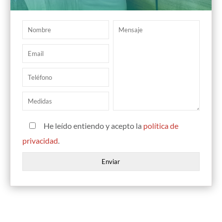
He leído entiendo y acepto la
política de
privacidad
.