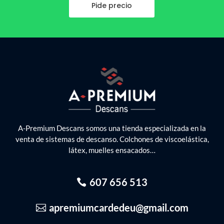
Pide precio
A-Premium Descans somos una tienda especializada en la
venta de sistemas de descanso. Colchones de viscoelástica,
látex, muelles ensacados…
607 656 513
apremiumcardedeu@gmail.com