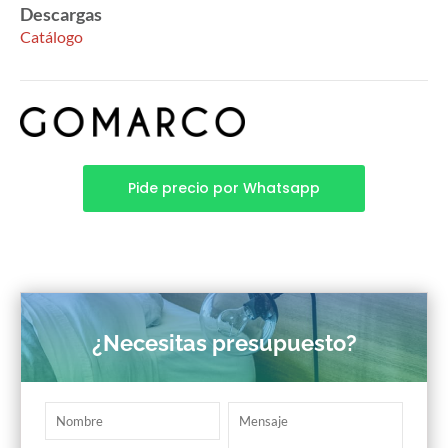
Descargas
Catálogo
Pide precio por Whatsapp
¿Necesitas presupuesto?