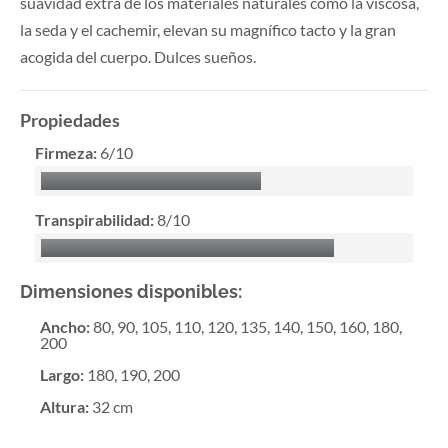
suavidad extra de los materiales naturales como la viscosa,
la seda y el cachemir, elevan su magnífico tacto y la gran
acogida del cuerpo. Dulces sueños.
Propiedades
Firmeza:
6/10
Transpirabilidad:
8/10
Dimensiones disponibles:
Ancho
:
80, 90, 105, 110, 120, 135, 140, 150, 160, 180,
200
Largo
:
180, 190, 200
Altura
:
32 cm