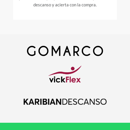
descanso y acierta con la compra.