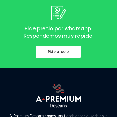
Pide precio por whatsapp.
Respondemos muy rápido.
Pide precio
A-Premium Descans somos una tienda especializada en la