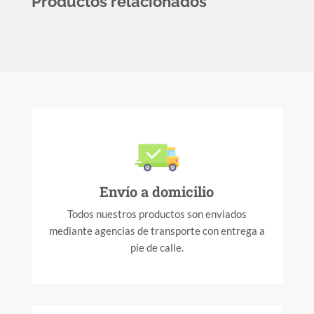
Productos relacionados
Envío a domicilio
Todos nuestros productos son enviados
mediante agencias de transporte con entrega a
pie de calle.