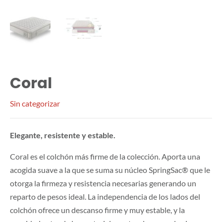
Coral
Sin categorizar
Elegante, resistente y estable.
Coral es el colchón más firme de la colección. Aporta una
acogida suave a la que se suma su núcleo SpringSac® que le
otorga la firmeza y resistencia necesarias generando un
reparto de pesos ideal. La independencia de los lados del
colchón ofrece un descanso firme y muy estable, y la