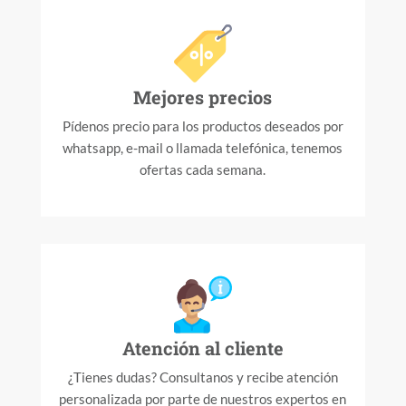
Mejores precios
Pídenos precio para los productos deseados por
whatsapp, e-mail o llamada telefónica, tenemos
ofertas cada semana.
Atención al cliente
¿Tienes dudas? Consultanos y recibe atención
personalizada por parte de nuestros expertos en