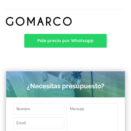
Pide precio por Whatsapp
¿Necesitas presupuesto?