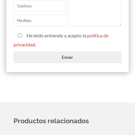
He leído entiendo y acepto la
política de
privacidad
.
Productos relacionados