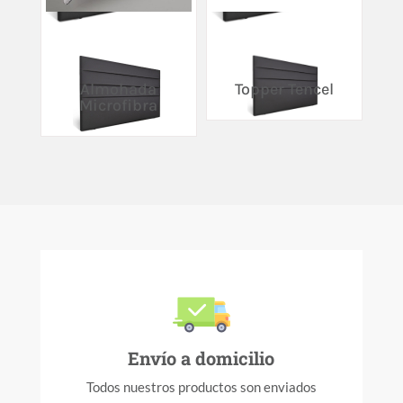
Almohada
Topper Tencel
Microfibra
Envío a domicilio
Todos nuestros productos son enviados