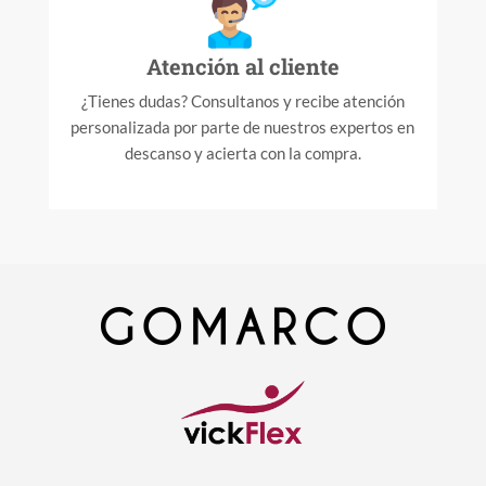
Atención al cliente
¿Tienes dudas? Consultanos y recibe atención
personalizada por parte de nuestros expertos en
descanso y acierta con la compra.