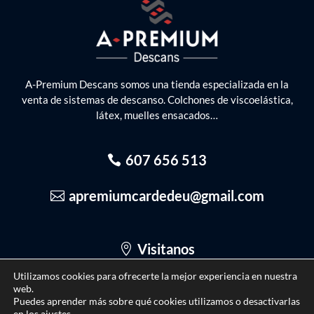
A-Premium Descans somos una tienda especializada en la
venta de sistemas de descanso. Colchones de viscoelástica,
látex, muelles ensacados…
607 656 513
apremiumcardedeu@gmail.com
Visitanos
Utilizamos cookies para ofrecerte la mejor experiencia en nuestra
web.
Puedes aprender más sobre qué cookies utilizamos o desactivarlas
en los
ajustes
.