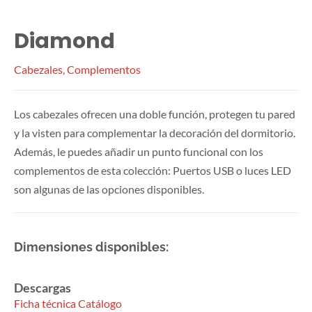
Diamond
Cabezales
,
Complementos
Los cabezales ofrecen una doble función, protegen tu pared
y la visten para complementar la decoración del dormitorio.
Además, le puedes añadir un punto funcional con los
complementos de esta colección: Puertos USB o luces LED
son algunas de las opciones disponibles.
Dimensiones disponibles:
Descargas
Ficha técnica
Catálogo