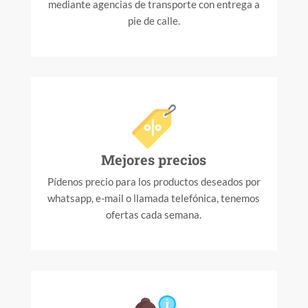
mediante agencias de transporte con entrega a
pie de calle.
Mejores precios
Pídenos precio para los productos deseados por
whatsapp, e-mail o llamada telefónica, tenemos
ofertas cada semana.