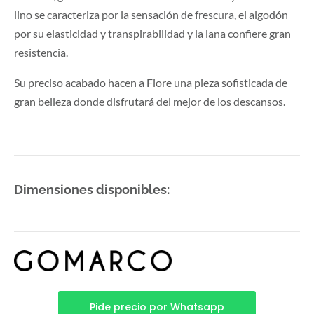
lino se caracteriza por la sensación de frescura, el algodón
por su elasticidad y transpirabilidad y la lana confiere gran
resistencia.
Su preciso acabado hacen a Fiore una pieza sofisticada de
gran belleza donde disfrutará del mejor de los descansos.
Dimensiones disponibles:
Pide precio por Whatsapp