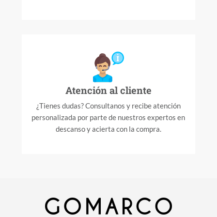
Atención al cliente
¿Tienes dudas? Consultanos y recibe atención
personalizada por parte de nuestros expertos en
descanso y acierta con la compra.