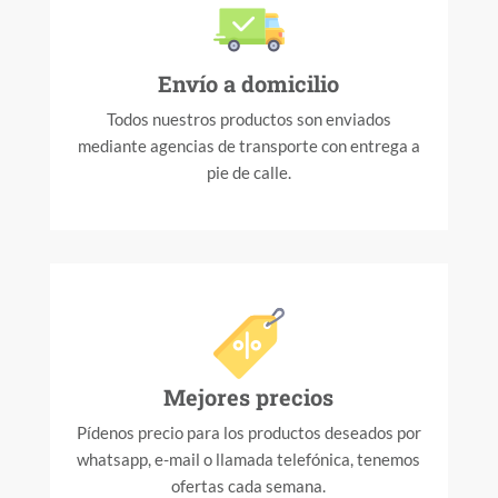
Envío a domicilio
Todos nuestros productos son enviados
mediante agencias de transporte con entrega a
pie de calle.
Mejores precios
Pídenos precio para los productos deseados por
whatsapp, e-mail o llamada telefónica, tenemos
ofertas cada semana.