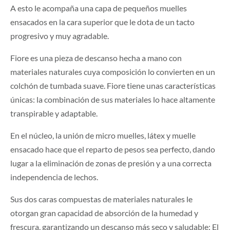
A esto le acompaña una capa de pequeños muelles
ensacados en la cara superior que le dota de un tacto
progresivo y muy agradable.
Fiore es una pieza de descanso hecha a mano con
materiales naturales cuya composición lo convierten en un
colchón de tumbada suave. Fiore tiene unas características
únicas: la combinación de sus materiales lo hace altamente
transpirable y adaptable.
En el núcleo, la unión de micro muelles, látex y muelle
ensacado hace que el reparto de pesos sea perfecto, dando
lugar a la eliminación de zonas de presión y a una correcta
independencia de lechos.
Sus dos caras compuestas de materiales naturales le
otorgan gran capacidad de absorción de la humedad y
frescura, garantizando un descanso más seco y saludable: El