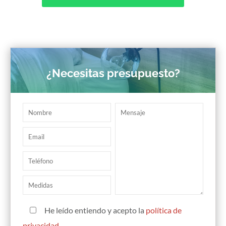
¿Necesitas presupuesto?
He leído entiendo y acepto la
política de
privacidad
.