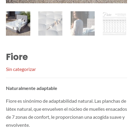
Fiore
Sin categorizar
Naturalmente adaptable
Fiore es sinónimo de adaptabilidad natural. Las planchas de
látex natural, que envuelven el núcleo de muelles ensacados
de 7 zonas de confort, le proporcionan una acogida suave y
envolvente.