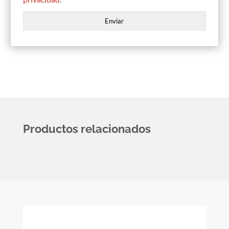
Productos relacionados